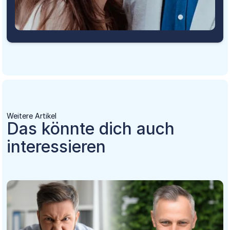
Weitere Artikel
Das könnte dich auch
interessieren