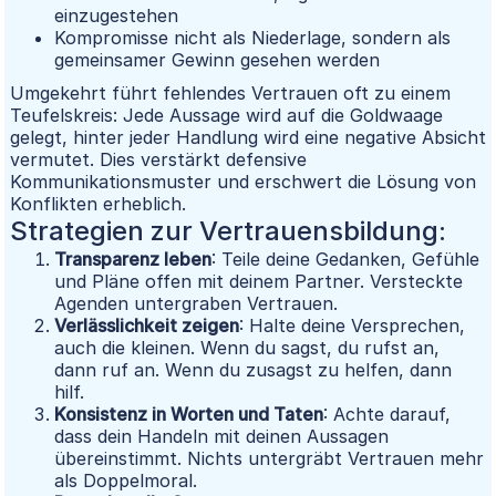
einzugestehen
Kompromisse nicht als Niederlage, sondern als
gemeinsamer Gewinn gesehen werden
Umgekehrt führt fehlendes Vertrauen oft zu einem
Teufelskreis: Jede Aussage wird auf die Goldwaage
gelegt, hinter jeder Handlung wird eine negative Absicht
vermutet. Dies verstärkt defensive
Kommunikationsmuster und erschwert die Lösung von
Konflikten erheblich.
Strategien zur Vertrauensbildung:
Transparenz leben
: Teile deine Gedanken, Gefühle
und Pläne offen mit deinem Partner. Versteckte
Agenden untergraben Vertrauen.
Verlässlichkeit zeigen
: Halte deine Versprechen,
auch die kleinen. Wenn du sagst, du rufst an,
dann ruf an. Wenn du zusagst zu helfen, dann
hilf.
Konsistenz in Worten und Taten
: Achte darauf,
dass dein Handeln mit deinen Aussagen
übereinstimmt. Nichts untergräbt Vertrauen mehr
als Doppelmoral.