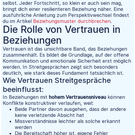
selbst. Jeder Fortschritt, so klein er auch sein mag,
bringt dich einer resilienteren Beziehung näher. Eine
ausführliche Anleitung zum Perspektivwechsel findest
du im Artikel
Beziehungsmuster durchbrechen
.
Die Rolle von Vertrauen in
Beziehungen
Vertrauen ist das unsichtbare Band, das Beziehungen
zusammenhält. Es bildet die Grundlage, auf der offene
Kommunikation und emotionale Sicherheit erst möglich
werden. In Streitgesprächen zeigt sich besonders
deutlich, wie stark dieses Fundament tatsächlich ist.
Wie Vertrauen Streitgespräche
beeinflusst:
In Beziehungen mit
hohem Vertrauensniveau
können
Konflikte konstruktiver verlaufen, weil:
Beide Partner davon ausgehen, dass der andere
keine verletzende Absicht hat
Missverständnisse leichter als solche erkannt
werden
Die Bereitschaft höher ist, eigene Fehler