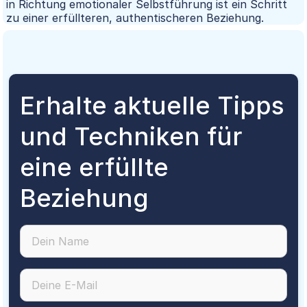
in Richtung emotionaler Selbstführung ist ein Schritt
zu einer erfüllteren, authentischeren Beziehung.
Erhalte aktuelle Tipps
und Techniken für
eine erfüllte
Beziehung