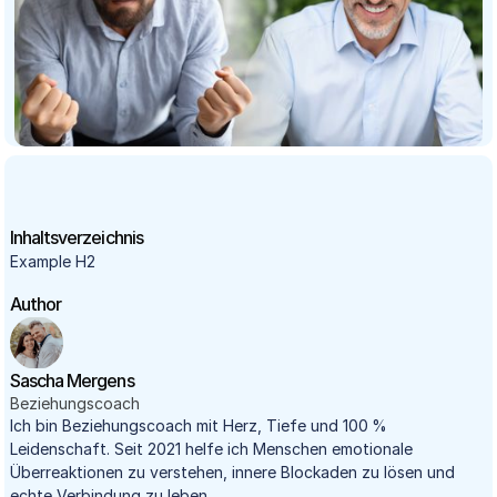
Inhaltsverzeichnis
Example H2
Author
Sascha Mergens
Beziehungscoach
Ich bin Beziehungscoach mit Herz, Tiefe und 100 %
Leidenschaft. Seit 2021 helfe ich Menschen emotionale
Überreaktionen zu verstehen, innere Blockaden zu lösen und
echte Verbindung zu leben.