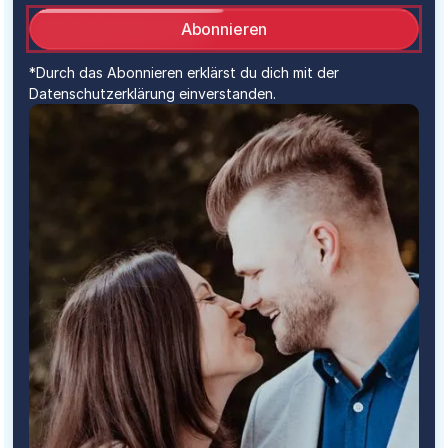
Abonnieren
*Durch das Abonnieren erklärst du dich mit der
Datenschutzerklärung einverstanden.