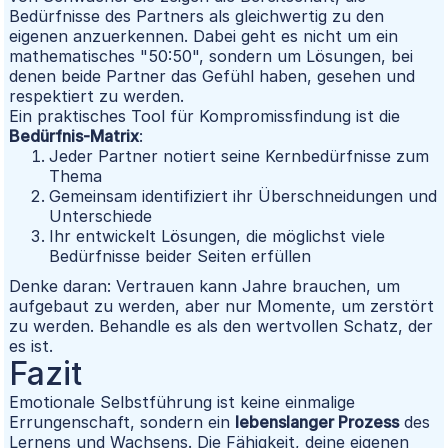
Bedürfnisse des Partners als gleichwertig zu den
eigenen anzuerkennen. Dabei geht es nicht um ein
mathematisches "50:50", sondern um Lösungen, bei
denen beide Partner das Gefühl haben, gesehen und
respektiert zu werden.
Ein praktisches Tool für Kompromissfindung ist die
Bedürfnis-Matrix
:
Jeder Partner notiert seine Kernbedürfnisse zum
Thema
Gemeinsam identifiziert ihr Überschneidungen und
Unterschiede
Ihr entwickelt Lösungen, die möglichst viele
Bedürfnisse beider Seiten erfüllen
Denke daran: Vertrauen kann Jahre brauchen, um
aufgebaut zu werden, aber nur Momente, um zerstört
zu werden. Behandle es als den wertvollen Schatz, der
es ist.
Fazit
Emotionale Selbstführung ist keine einmalige
Errungenschaft, sondern ein
lebenslanger Prozess
des
Lernens und Wachsens. Die Fähigkeit, deine eigenen