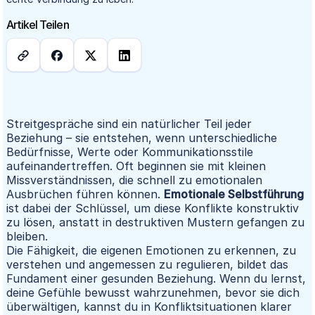
Artikel Teilen
Streitgespräche sind ein natürlicher Teil jeder
Beziehung – sie entstehen, wenn unterschiedliche
Bedürfnisse, Werte oder Kommunikationsstile
aufeinandertreffen. Oft beginnen sie mit kleinen
Missverständnissen, die schnell zu emotionalen
Ausbrüchen führen können.
Emotionale Selbstführung
ist dabei der Schlüssel, um diese Konflikte konstruktiv
zu lösen, anstatt in destruktiven Mustern gefangen zu
bleiben.
Die Fähigkeit, die eigenen Emotionen zu erkennen, zu
verstehen und angemessen zu regulieren, bildet das
Fundament einer gesunden Beziehung. Wenn du lernst,
deine Gefühle bewusst wahrzunehmen, bevor sie dich
überwältigen, kannst du in Konfliktsituationen klarer