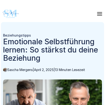
Beziehungstipps
Emotionale Selbstführung
lernen: So stärkst du deine
Beziehung
Sascha Mergens
|
April 2, 2025
|
13 Minuten Lesezeit