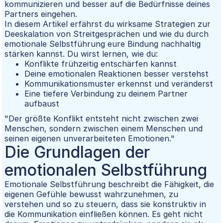
kommunizieren und besser auf die Bedürfnisse deines
Partners eingehen.
In diesem Artikel erfährst du wirksame Strategien zur
Deeskalation von Streitgesprächen und wie du durch
emotionale Selbstführung eure Bindung nachhaltig
stärken kannst. Du wirst lernen, wie du:
Konflikte frühzeitig entschärfen kannst
Deine emotionalen Reaktionen besser verstehst
Kommunikationsmuster erkennst und veränderst
Eine tiefere Verbindung zu deinem Partner
aufbaust
"Der größte Konflikt entsteht nicht zwischen zwei
Menschen, sondern zwischen einem Menschen und
seinen eigenen unverarbeiteten Emotionen."
Die Grundlagen der
emotionalen Selbstführung
Emotionale Selbstführung beschreibt die Fähigkeit, die
eigenen Gefühle bewusst wahrzunehmen, zu
verstehen und so zu steuern, dass sie konstruktiv in
die Kommunikation einfließen können. Es geht nicht